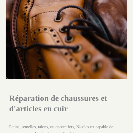
Réparation de chaussures et
d'articles en cuir
Patins, semelles, talons, ou encore fers, Nicolas est capable de