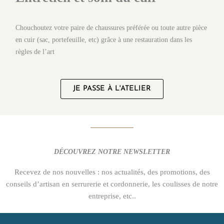
Chouchoutez votre paire de chaussures préférée ou toute autre pièce
en cuir (sac, portefeuille, etc) grâce à une restauration dans les
règles de l’art
JE PASSE À L'ATELIER
DÉCOUVREZ NOTRE NEWSLETTER
Recevez de nos nouvelles : nos actualités, des promotions, des
conseils d’artisan en serrurerie et cordonnerie, les coulisses de notre
entreprise, etc..