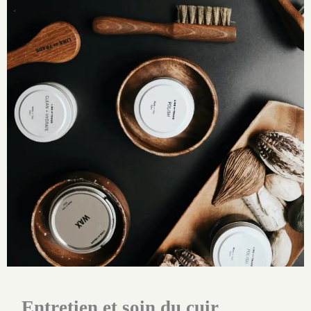
Entretien et soin du cuir