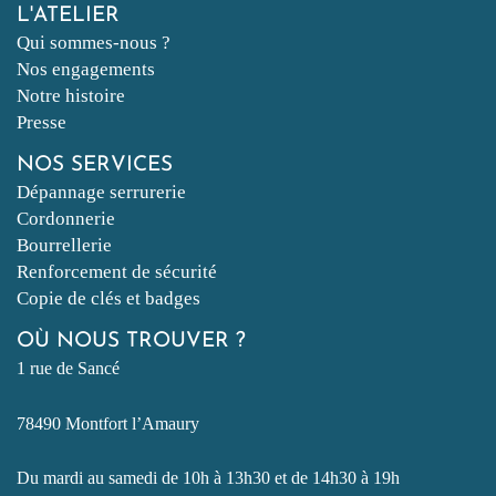
L'ATELIER
Qui sommes-nous ?
Nos engagements
Notre histoire
Presse
NOS SERVICES
Dépannage serrurerie
Cordonnerie
Bourrellerie
Renforcement de sécurité
Copie de clés et badges
OÙ NOUS TROUVER ?
1 rue de Sancé
78490 Montfort l’Amaury
Du mardi au samedi de 10h à 13h30 et de 14h30 à 19h