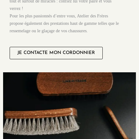
tout et surtout de miracles : confiez lui votre paire et vous
verrez !
Pour les plus passionnés d’entre vous, Atelier des Frères
propose également des prestations haut de gamme telles que le
ressemelage ou le glaçage de vos chaussures.
JE CONTACTE MON CORDONNIER