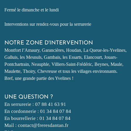
Fermé le dimanche et le lundi
Interventions sur rendez-vous pour la serrurerie
NOTRE ZONE D'INTERVENTION
Montfort l’Amaury, Garancières, Houdan, La Queue-les-Yvelines,
Galluis, les Mesnuls, Gambais, les Essarts, Elancourt, Jouars-
Pontchartrain, Neauphle, Villiers-Saint-Frédéric, Beynes, Maule,
Maulette, Thoiry, Chevreuse et tous les villages environnants.
Bref, une grande partie des Yvelines !
UNE QUESTION ?
En serrurerie : 07 88 41 63 91
En cordonnerie : 01 34 84 07 84
En bourrellerie : 01 34 84 07 84
Mail : contact@freresdantan.fr