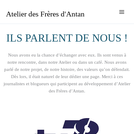
Aller
au
Atelier des Frères d'Antan
contenu
ILS PARLENT DE NOUS !
Nous avons eu la chance d’échanger avec eux. Ils sont venus à
notre rencontre, dans notre Atelier ou dans un café. Nous avons
parlé de notre projet, de notre histoire, des valeurs qu’on défendait.
Dès lors, il était naturel de leur dédier une page. Merci à ces
journalistes et blogueurs qui participent au développement d’Atelier
des Frères d’Antan.