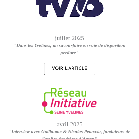
juillet 2025
"Dans les Yvelines, un savoir-faire en voie de disparition
perdure"
VOIR L'ARTICLE
avril 2025
"Interview avec Guillaume & Nicolas Petaccia, fondateurs de
l'atelier des frères d'Antan"