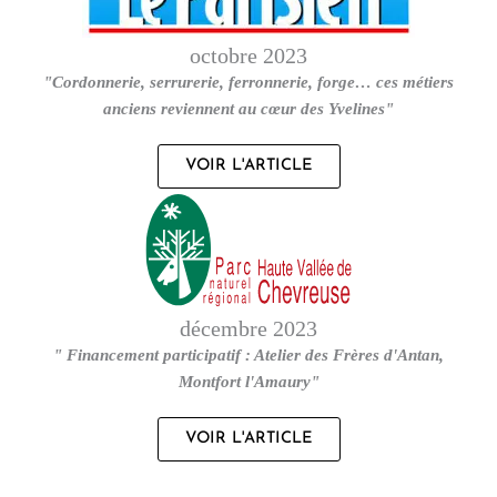
octobre 2023
"Cordonnerie, serrurerie, ferronnerie, forge… ces métiers
anciens reviennent au cœur des Yvelines"
VOIR L'ARTICLE
décembre 2023
" Financement participatif : Atelier des Frères d'Antan,
Montfort l'Amaury"
VOIR L'ARTICLE