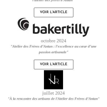
VOIR L'ARTICLE
octobre 2024
"Atelier des Frères d’Antan : l’excellence au cœur d’une
passion artisanale"
VOIR L'ARTICLE
juillet 2024
"À la rencontre des artisans de l'Atelier des Frères d’Antan"