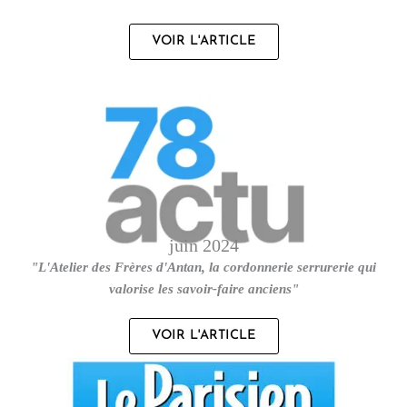
VOIR L'ARTICLE
juin 2024
"L'Atelier des Frères d'Antan, la cordonnerie serrurerie qui
valorise les savoir-faire anciens"
VOIR L'ARTICLE